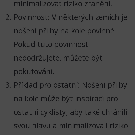
minimalizovat riziko zranění.
Povinnost: V některých zemích je
nošení přilby na kole povinné.
Pokud tuto povinnost
nedodržujete, můžete být
pokutováni.
Příklad pro ostatní: Nošení přilby
na kole může být inspirací pro
ostatní cyklisty, aby také chránili
svou hlavu a minimalizovali riziko