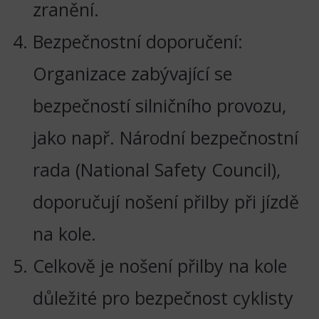
zranění.
Bezpečnostní doporučení:
Organizace zabývající se
bezpečností silničního provozu,
jako např. Národní bezpečnostní
rada (National Safety Council),
doporučují nošení přilby při jízdě
na kole.
Celkově je nošení přilby na kole
důležité pro bezpečnost cyklisty