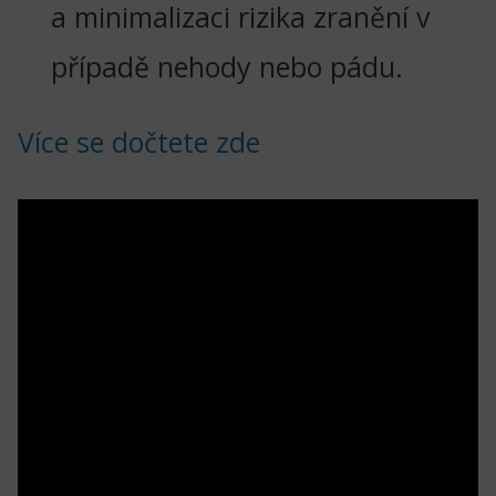
a minimalizaci rizika zranění v
případě nehody nebo pádu.
Více se dočtete zde